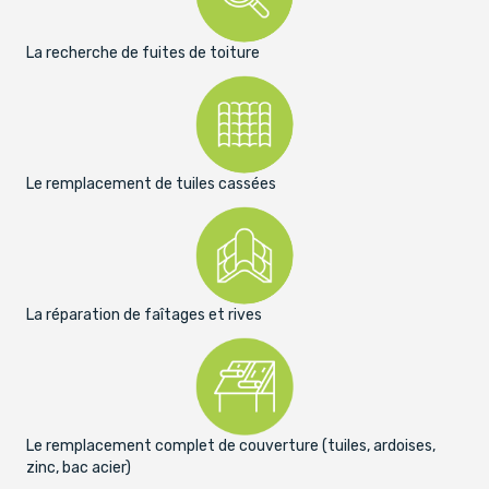
La recherche de fuites de toiture
Le remplacement de tuiles cassées
La réparation de faîtages et rives
Le remplacement complet de couverture (tuiles, ardoises,
zinc, bac acier)