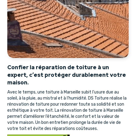
Confier la réparation de toiture à un
expert, c’est protéger durablement votre
maison.
Avec le temps, une toiture à Marseille subit l’usure due au
soleil, à la pluie, au mistral et à l’humidité. DS Toiture réalise la
rénovation de toiture pour redonner toute sa solidité et son
esthétique à votre toit. La rénovation de toiture à Marseille
permet d’améliorer l’étanchéité, le confort et la valeur de
votre maison. Un bon entretien prolonge la durée de vie de
votre toit et évite des réparations coûteuses.