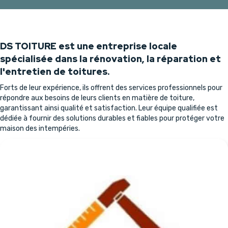
DS TOITURE est une entreprise locale
spécialisée dans la rénovation, la réparation et
l'entretien de toitures.
Forts de leur expérience, ils offrent des services professionnels pour
répondre aux besoins de leurs clients en matière de toiture,
garantissant ainsi qualité et satisfaction. Leur équipe qualifiée est
dédiée à fournir des solutions durables et fiables pour protéger votre
maison des intempéries.