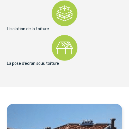
L'isolation de la toiture
La pose d’écran sous toiture